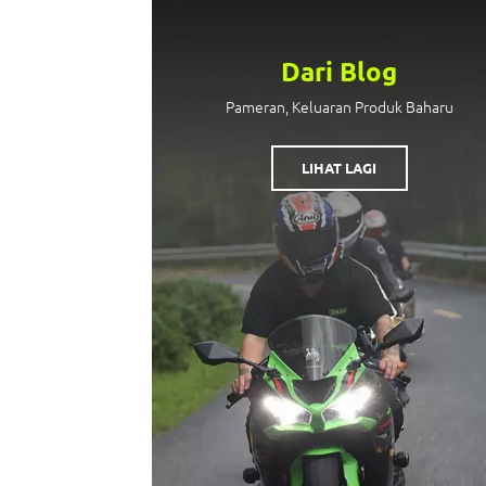
Dari Blog
Pameran, Keluaran Produk Baharu
LIHAT LAGI