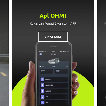
Apl OHMI
Kekayaan Fungsi Ekosistem APP
LIHAT LAGI