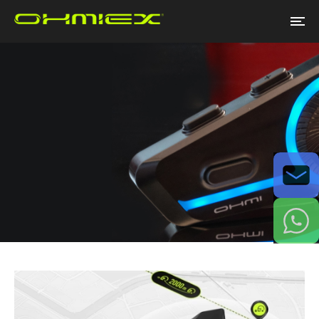
Email
WhatsApp