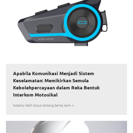
Apabila Komunikasi Menjadi Sistem
Keselamatan: Memikirkan Semula
Kebolehpercayaan dalam Reka Bentuk
Interkom Motosikal
Ketahui lebih lanjut tentang berita kami >